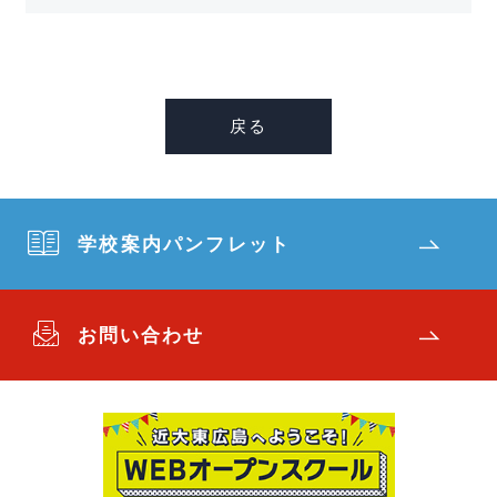
戻る
学校案内パンフレット
お問い合わせ