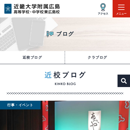
アクセス
メニュー
ブログ
近校ブログ
クラブログ
行事・イベント