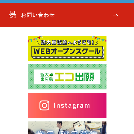
お問い合わせ