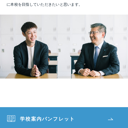
に本校を目指していただきたいと思います。
学校案内パンフレット