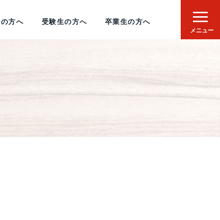
者の方へ
受験生の方へ
卒業生の方へ
メニュー