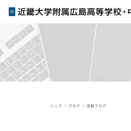
トップ
ブログ
近校ブログ