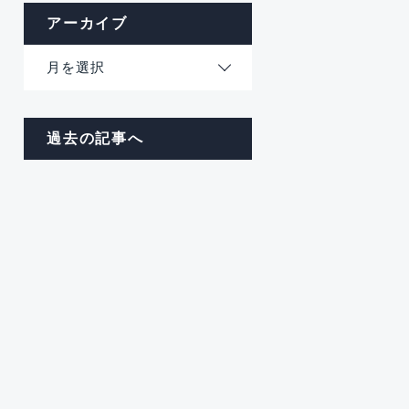
アーカイブ
月を選択
過去の記事へ