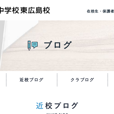
在校生・保護
ブログ
近校ブログ
クラブログ