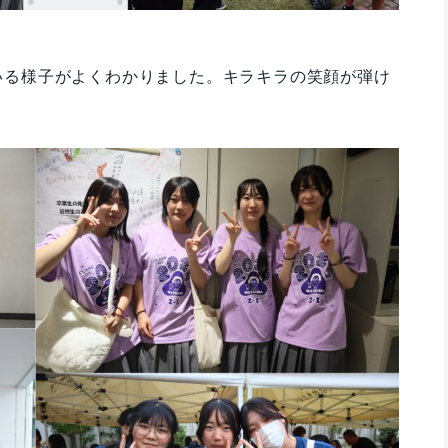
いる様子がよくわかりました。キラキラの笑顔が弾け