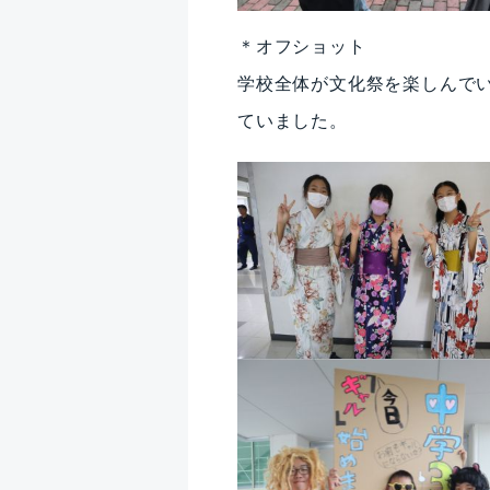
＊オフショット
学校全体が文化祭を楽しんで
ていました。