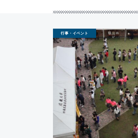
行事・イベント