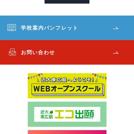
学校案内パンフレット
お問い合わせ