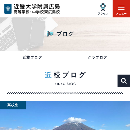
アクセス
メニュー
ブログ
近校ブログ
クラブログ
高校生