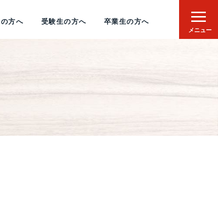
者の方へ
受験生の方へ
卒業生の方へ
メニュー