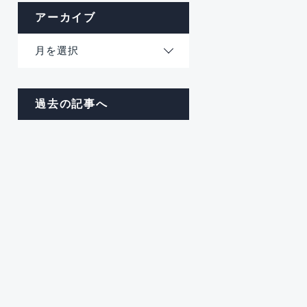
アーカイブ
月を選択
過去の記事へ