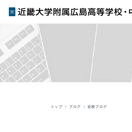
トップ
ブログ
近校ブログ