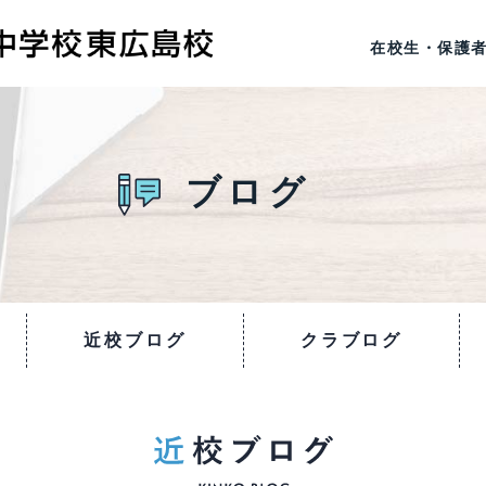
在校生・保護
ブログ
近校ブログ
クラブログ