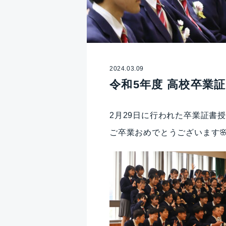
2024.03.09
令和5年度 高校卒業
2月29日に行われた卒業証書
ご卒業おめでとうございます