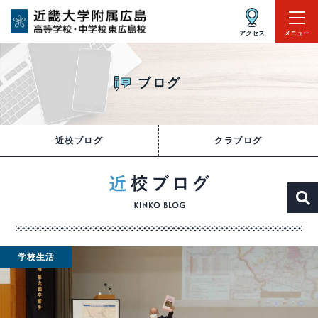
アクセス
メニュー
ブログ
近校ブログ
クラブログ
学校生活