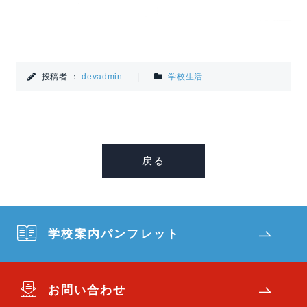
投稿者 ：
devadmin
|
学校生活
戻る
学校案内パンフレット
お問い合わせ