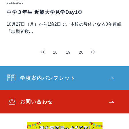
2022.10.27
中学３年生 近畿大学見学Day1①
10月27日（月）から1泊2日で、本校の母体となる9年連続
「志願者数…
18
19
20
学校案内パンフレット
お問い合わせ