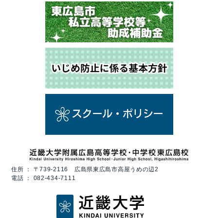
住所 ：
〒739-2116 広島県東広島市高屋うめの辺2
電話 ：
082-434-7111