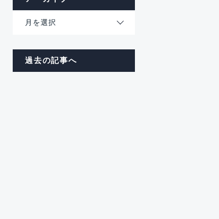
月を選択
過去の記事へ