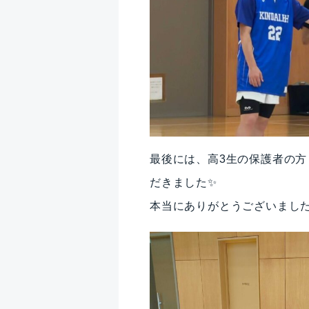
最後には、高3生の保護者の
だきました✨
本当にありがとうございました