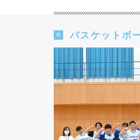
バスケットボ