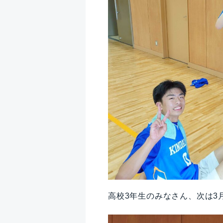
高校3年生のみなさん、次は3