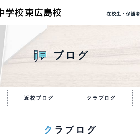
在校生・保護
ブログ
近校ブログ
クラブログ