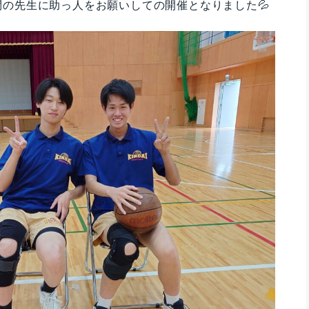
の先生に助っ人をお願いしての開催となりました💦