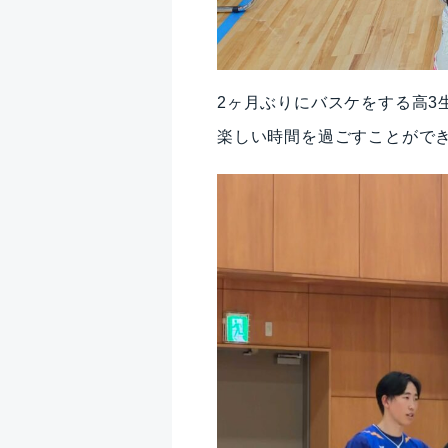
2ヶ月ぶりにバスケをする高3
楽しい時間を過ごすことができ