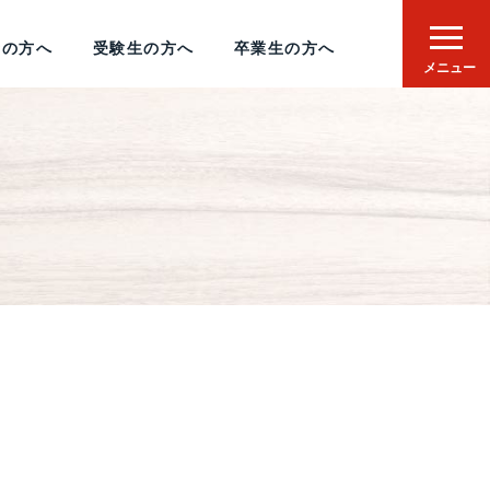
者の方へ
受験生の方へ
卒業生の方へ
メニュー