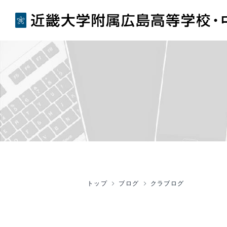
トップ
ブログ
クラブログ