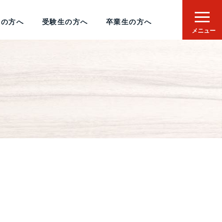
者の方へ
受験生の方へ
卒業生の方へ
メニュー