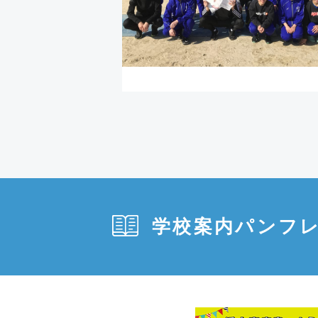
学校案内パンフ