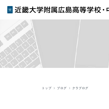
トップ
ブログ
クラブログ