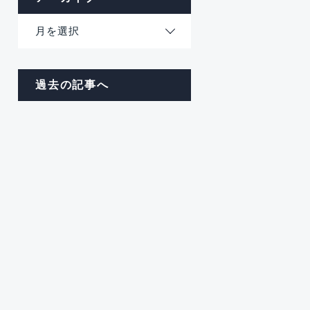
月を選択
過去の記事へ