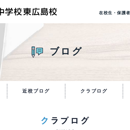
在校生・保護
ブログ
近校ブログ
クラブログ