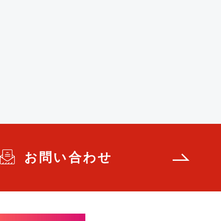
お問い合わせ