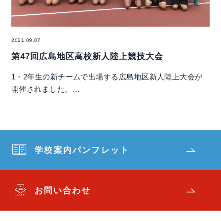
2021.09.07
第47回広島地区高校新人陸上競技大会
1・2年生の新チームで出場する広島地区新人陸上大会が
開催されました。…
学校案内パンフレット
お問い合わせ