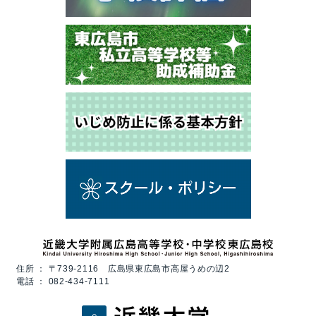
住所 ：
〒739-2116 広島県東広島市高屋うめの辺2
電話 ：
082-434-7111