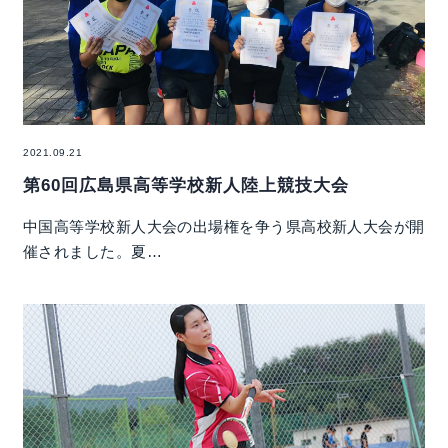
2021.09.21
第60回広島県高等学校新人陸上競技大会
中国高等学校新人大会の出場権を争う県高校新人大会が開
催されました。夏…