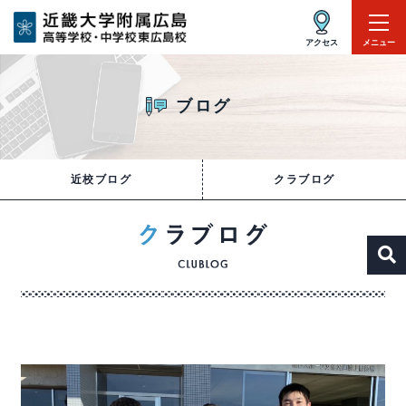
アクセス
メニュー
ブログ
近校ブログ
クラブログ