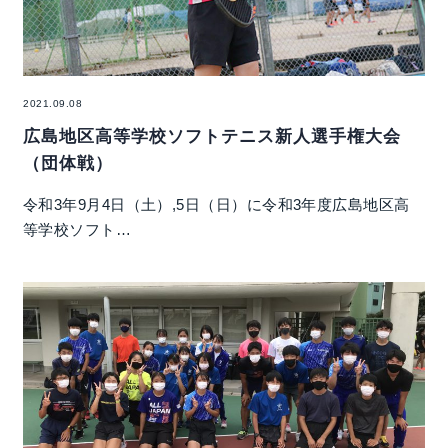
2021.09.08
広島地区高等学校ソフトテニス新人選手権大会
（団体戦）
令和3年9月4日（土）,5日（日）に令和3年度広島地区高
等学校ソフト…