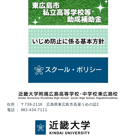
住所 ：
〒739-2116 広島県東広島市高屋うめの辺2
電話 ：
082-434-7111