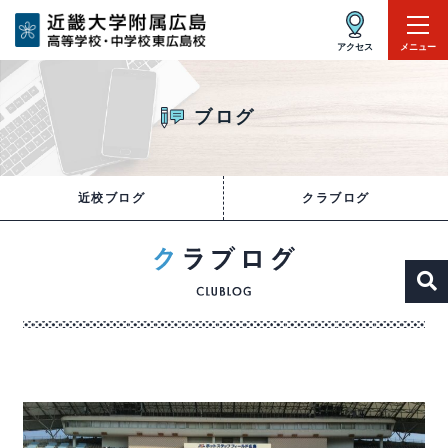
アクセス
メニュー
ブログ
近校ブログ
クラブログ