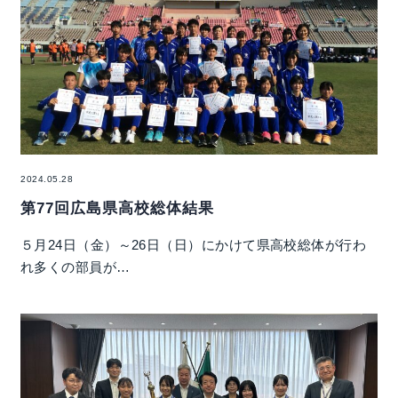
2024.05.28
第77回広島県高校総体結果
５月24日（金）～26日（日）にかけて県高校総体が行わ
れ多くの部員が…