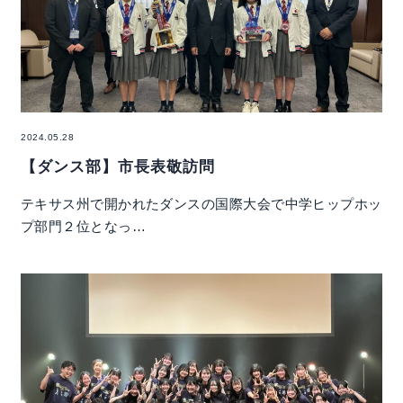
2024.05.28
【ダンス部】市長表敬訪問
テキサス州で開かれたダンスの国際大会で中学ヒップホッ
プ部門２位となっ…