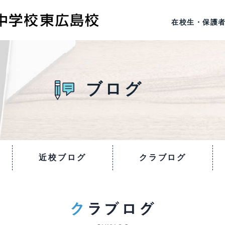
在校生・保護
ブログ
近校ブログ
クラブログ