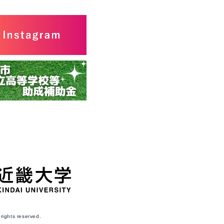
ghts reserved.