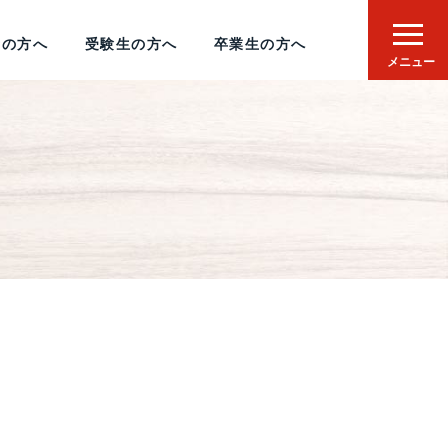
者の方へ
受験生の方へ
卒業生の方へ
メニュー