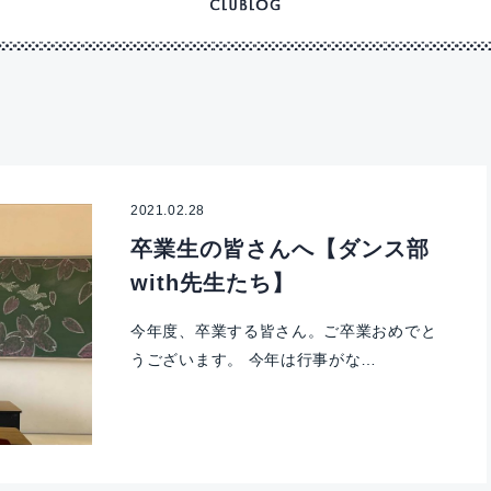
2021.02.28
卒業生の皆さんへ【ダンス部
with先生たち】
今年度、卒業する皆さん。ご卒業おめでと
うございます。 今年は行事がな…