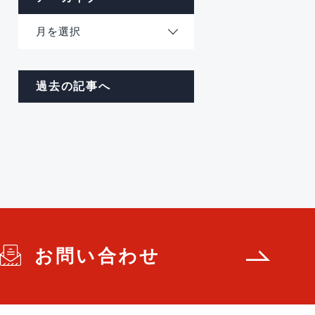
月を選択
過去の記事へ
お問い合わせ