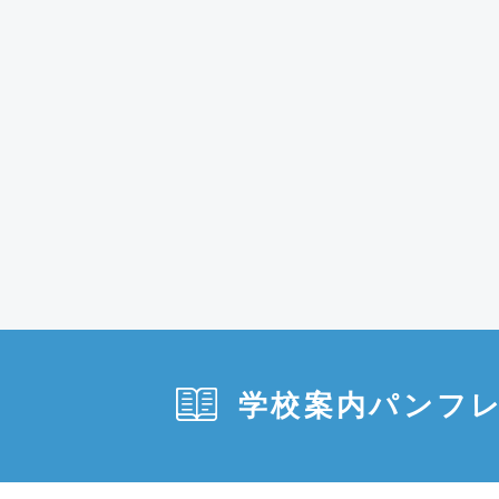
学校案内パンフ