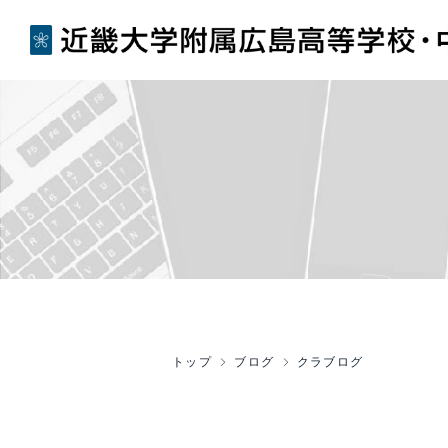
トップ
ブログ
クラブログ