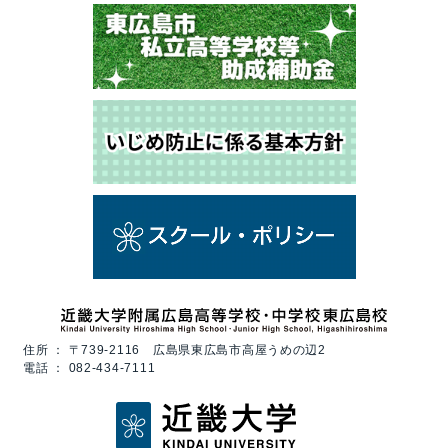
住所 ：
〒739-2116 広島県東広島市高屋うめの辺2
電話 ：
082-434-7111