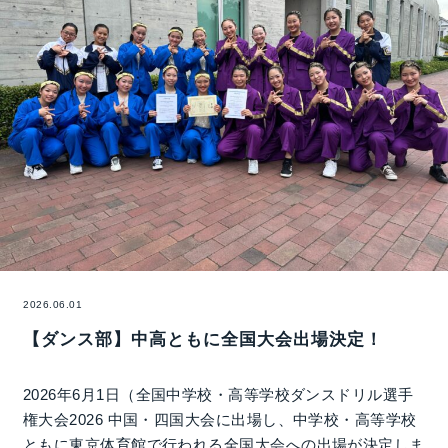
2026.06.01
【ダンス部】中高ともに全国大会出場決定！
2026年6月1日（全国中学校・高等学校ダンスドリル選手
権大会2026 中国・四国大会に出場し、中学校・高等学校
ともに東京体育館で行われる全国大会への出場が決定しま