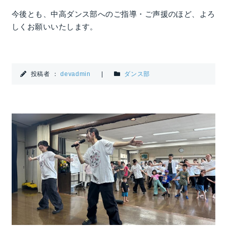
今後とも、中高ダンス部へのご指導・ご声援のほど、よろ
しくお願いいたします。
投稿者 ：
devadmin
|
ダンス部