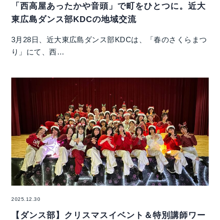
「西高屋あったかや音頭」で町をひとつに。近大
東広島ダンス部KDCの地域交流
3月28日、近大東広島ダンス部KDCは、「春のさくらまつ
り」にて、西…
2025.12.30
【ダンス部】クリスマスイベント＆特別講師ワー