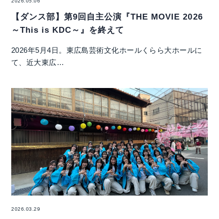
2026.05.06
【ダンス部】第9回自主公演『THE MOVIE 2026
～This is KDC～』を終えて
2026年5月4日。東広島芸術文化ホールくらら大ホールに
て、近大東広…
2026.03.29