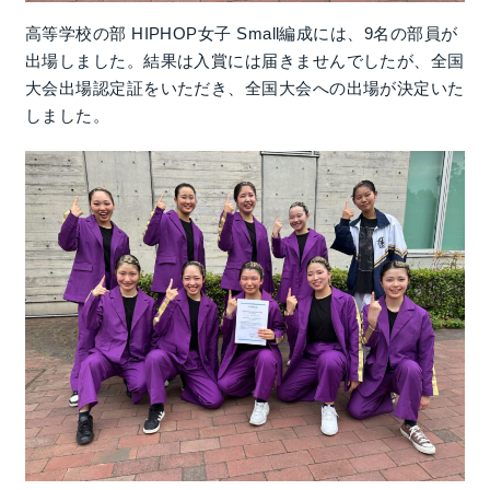
高等学校の部 HIPHOP女子 Small編成には、9名の部員が
出場しました。結果は入賞には届きませんでしたが、全国
大会出場認定証をいただき、全国大会への出場が決定いた
しました。