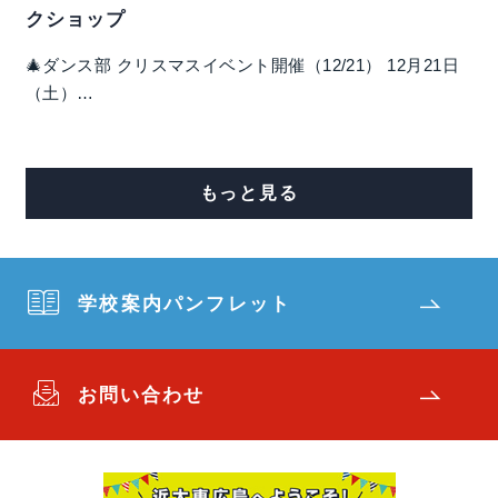
クショップ
🎄ダンス部 クリスマスイベント開催（12/21） 12月21日
（土）…
もっと見る
学校案内パンフレット
お問い合わせ