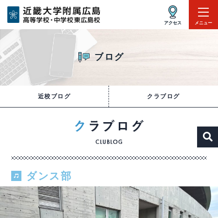
アクセス
メニュー
ブログ
近校ブログ
クラブログ
ダンス部