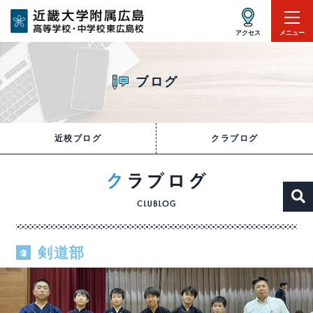
アクセス
メニュー
ブログ
近校ブログ
クラブログ
剣道部