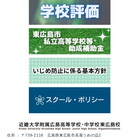
住所 ：
〒739-2116 広島県東広島市高屋うめの辺2