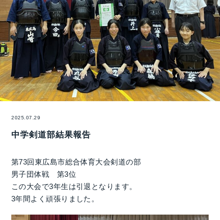
2025.07.29
中学剣道部結果報告
第73回東広島市総合体育大会剣道の部
男子団体戦 第3位
この大会で3年生は引退となります。
3年間よく頑張りました。